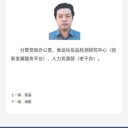
分管党政办公室、食品化妆品检测研究中心（创
新发展服务平台）、人力资源部（老干办）。
上一篇：
聂晶
下一篇：
胡敏