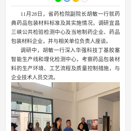
11月28日，省药检院副院长胡敏一行就药
典药品包装材料标准及其实施情况，调研宜昌
三峡公共检验检测中心及当地制药企业、药品
包装材料企业，并与相关单位负责人座谈。
调研中，胡敏一行深入华强科技丁基胶塞
智能生产线和理化检测中心，考察药品包装材
料的生产环境、工艺流程及质量控制措施，与
企业技术人员交流。