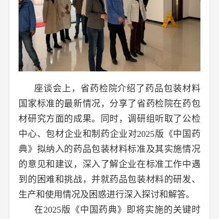
座谈会上，省药检院介绍了药品包装材料
国家标准的最新情况，分享了省药检院在药包
材研究方面的成果。同时，调研组听取了公检
中心、包材企业和制药企业对2025版《中国药
典》拟纳入的药品包装材料标准及其实施情况
的意见和建议，深入了解企业在标准工作中遇
到的困难和挑战，并就药品包装材料的研发、
生产和使用情况及困惑进行深入探讨和解答。
在2025版《中国药典》即将实施的关键时