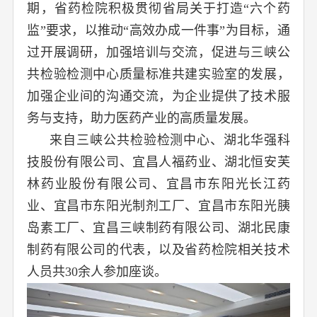
期，省药检院积极贯彻省局关于打造“六个药
监”要求，以推动“高效办成一件事”为目标，通
过开展调研，加强培训与交流，促进与三峡公
共检验检测中心质量标准共建实验室的发展，
加强企业间的沟通交流，为企业提供了技术服
务与支持，助力医药产业的高质量发展。
来自三峡公共检验检测中心、湖北华强科
技股份有限公司、宜昌人福药业、湖北恒安芙
林药业股份有限公司、宜昌市东阳光长江药
业、宜昌市东阳光制剂工厂、宜昌市东阳光胰
岛素工厂、宜昌三峡制药有限公司、湖北民康
制药有限公司的代表，以及省药检院相关技术
人员共30余人参加座谈。