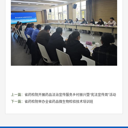
上一篇：
省药检院开展药品法治宣传服务乡村振兴暨“宪法宣传周”活动
下一篇：
省药检院举办全省药品微生物检验技术培训班